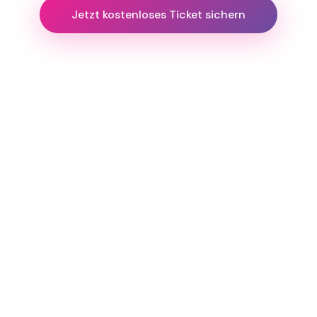
Jetzt kostenloses Ticket sichern