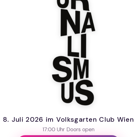
8. Juli 2026 im Volksgarten Club Wien
17:00 Uhr Doors open